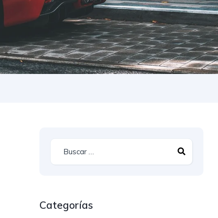
Categorías