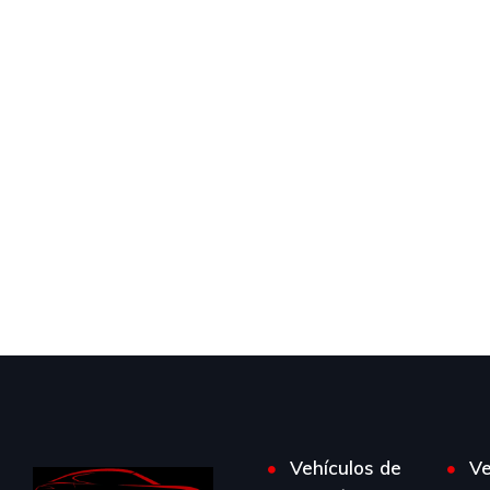
Vehículos de
Ve