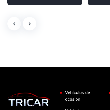
Vehículos de
ocasión