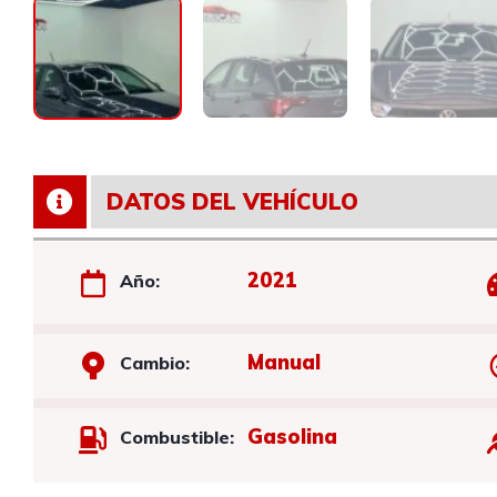
DATOS DEL VEHÍCULO
2021
Año:
Manual
Cambio:
Gasolina
Combustible: