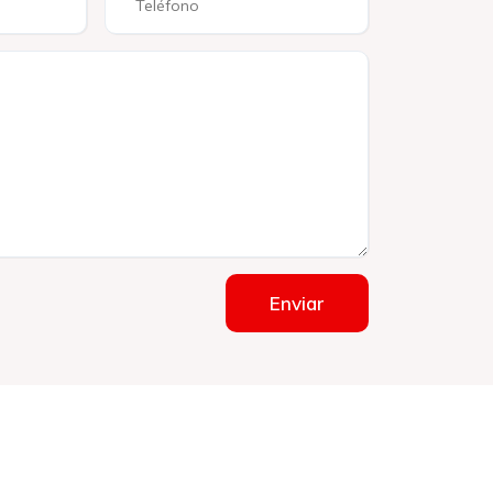
Enviar