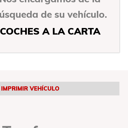
úsqueda de su vehículo.
COCHES A LA CARTA
IMPRIMIR VEHÍCULO