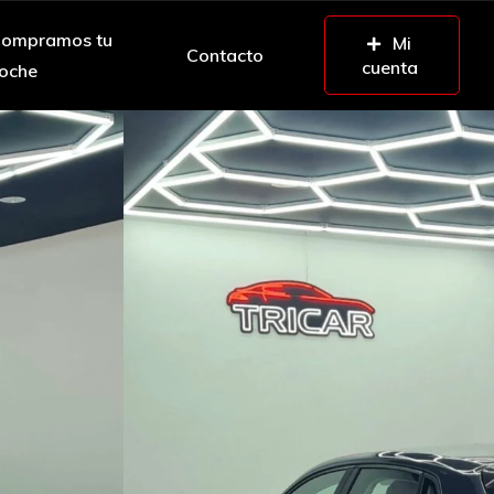
ompramos tu
Mi
Contacto
cuenta
oche