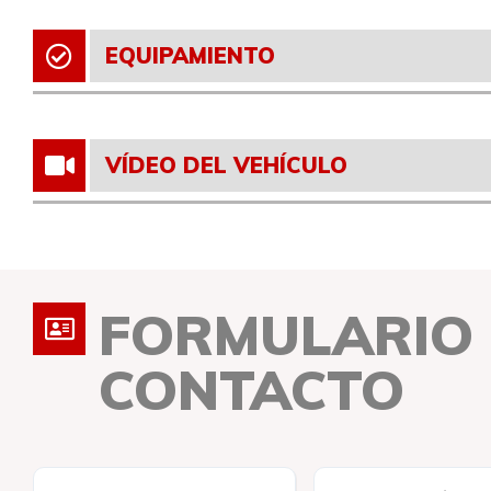
EQUIPAMIENTO
VÍDEO DEL VEHÍCULO
FORMULARIO
CONTACTO