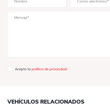
Acepto la
política de privacidad
VEHÍCULOS RELACIONADOS