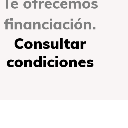
Te ofrecemos
financiación.
Consultar
condiciones