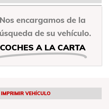
Nos encargamos de la
úsqueda de su vehículo.
COCHES A LA CARTA
IMPRIMIR VEHÍCULO