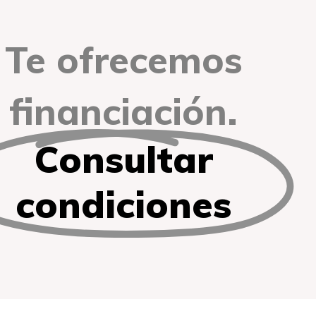
Te ofrecemos
financiación.
Consultar
condiciones