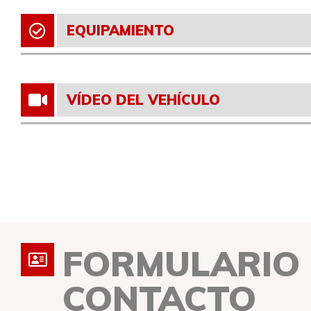
EQUIPAMIENTO
VÍDEO DEL VEHÍCULO
FORMULARIO
CONTACTO