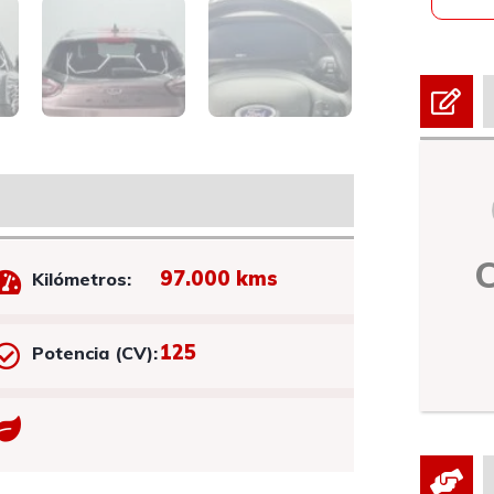
97.000 kms
Kilómetros:
125
Potencia (CV):