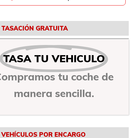
TASACIÓN GRATUITA
TASA TU VEHICULO
Compramos tu coche de
manera sencilla.
VEHÍCULOS POR ENCARGO