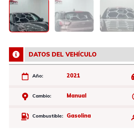
DATOS DEL VEHÍCULO
2021
Año:
Manual
Cambio:
Gasolina
Combustible: