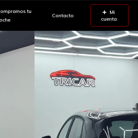
ompramos tu
Mi
Contacto
cuenta
oche