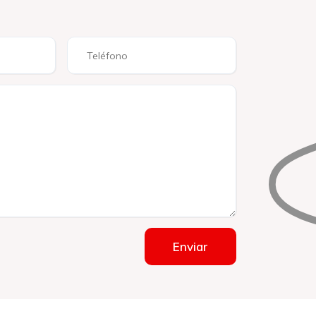
Enviar