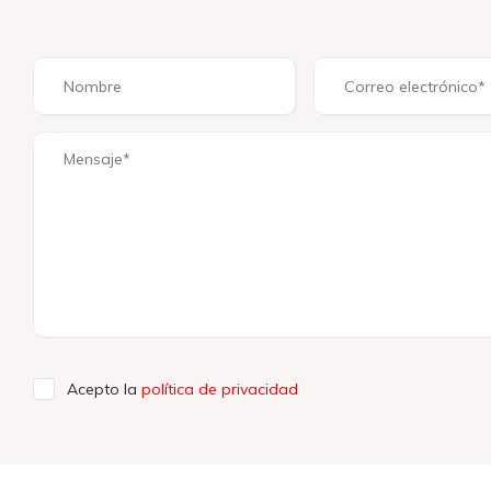
Acepto la
política de privacidad