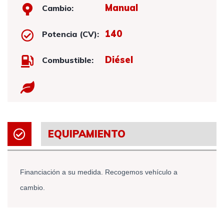
Manual
Cambio:
140
Potencia (CV):
Diésel
Combustible:
EQUIPAMIENTO
Financiación a su medida. Recogemos vehículo a
cambio.