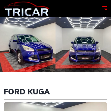
FORD KUGA