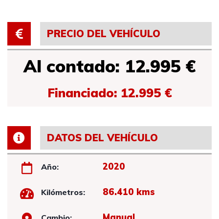
PRECIO DEL VEHÍCULO
Al contado: 12.995 €
Financiado: 12.995 €
DATOS DEL VEHÍCULO
2020
Año:
86.410 kms
Kilómetros:
Manual
Cambio: