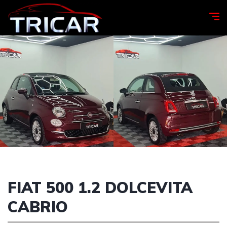
FIAT 500 1.2 DOLCEVITA
CABRIO