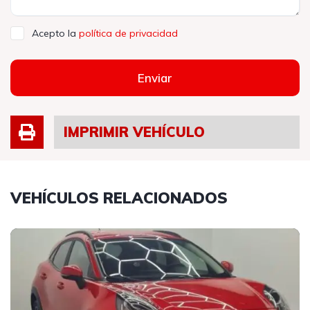
Acepto la
política de privacidad
Enviar
IMPRIMIR VEHÍCULO
VEHÍCULOS RELACIONADOS