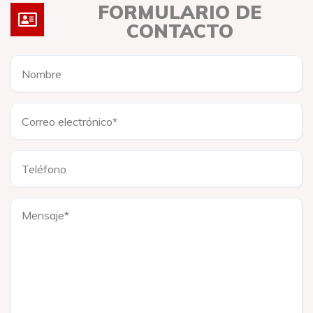
FORMULARIO DE
CONTACTO